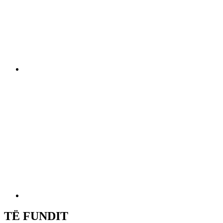
TË FUNDIT