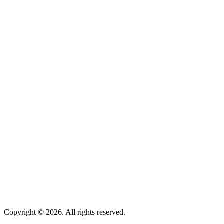
Copyright © 2026. All rights reserved.