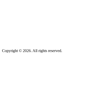
Copyright © 2026. All rights reserved.