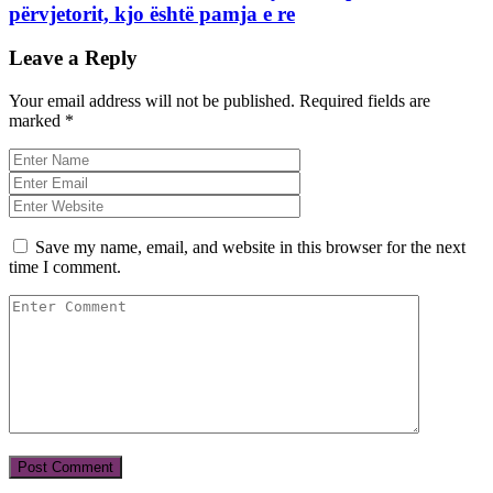
përvjetorit, kjo është pamja e re
Leave a Reply
Your email address will not be published.
Required fields are
marked
*
Save my name, email, and website in this browser for the next
time I comment.