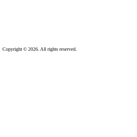
Copyright © 2026. All rights reserved.