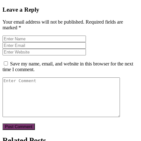
Leave a Reply
Your email address will not be published.
Required fields are
marked
*
Save my name, email, and website in this browser for the next
time I comment.
Related Posts