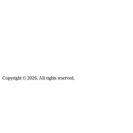
Copyright © 2026. All rights reserved.