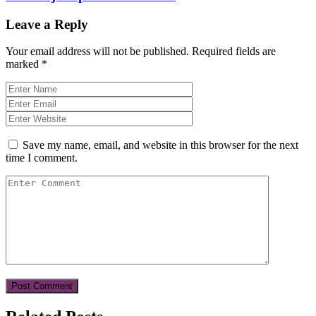
Leave a Reply
Your email address will not be published.
Required fields are
marked
*
Save my name, email, and website in this browser for the next
time I comment.