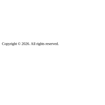
Copyright © 2026. All rights reserved.