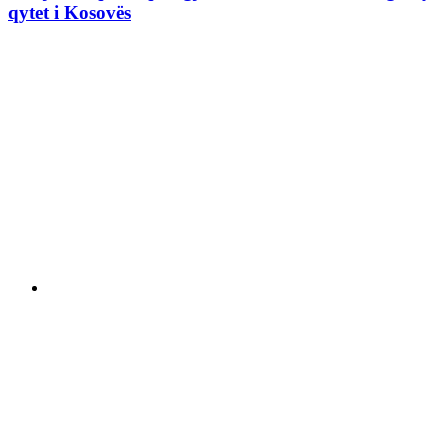
qytet i Kosovës