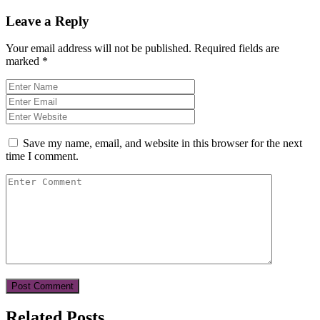
Leave a Reply
Your email address will not be published.
Required fields are
marked
*
Save my name, email, and website in this browser for the next
time I comment.
Related Posts