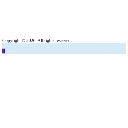
Copyright © 2026. All rights reserved.