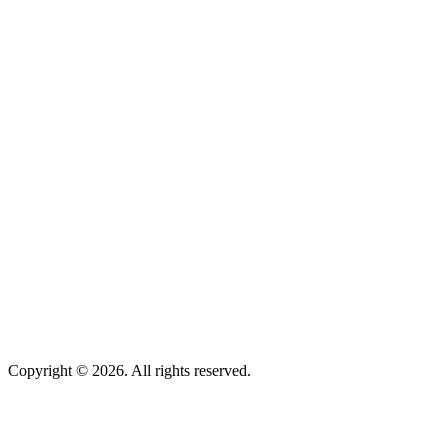
Copyright © 2026. All rights reserved.