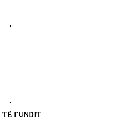
TË FUNDIT